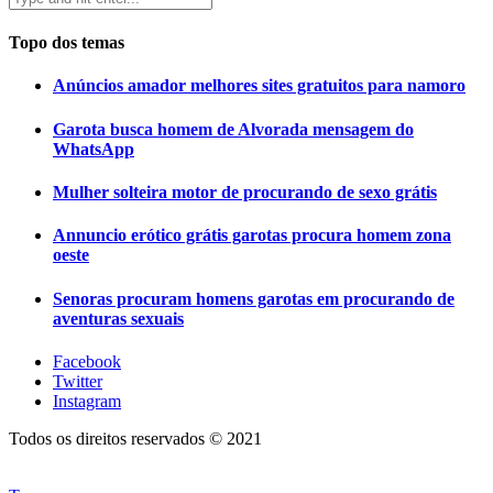
Topo dos temas
Anúncios amador melhores sites gratuitos para namoro
Garota busca homem de Alvorada mensagem do
WhatsApp
Mulher solteira motor de procurando de sexo grátis
Annuncio erótico grátis garotas procura homem zona
oeste
Senoras procuram homens garotas em procurando de
aventuras sexuais
Facebook
Twitter
Instagram
Todos os direitos reservados © 2021