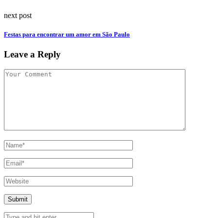
next post
Festas para encontrar um amor em São Paulo
Leave a Reply