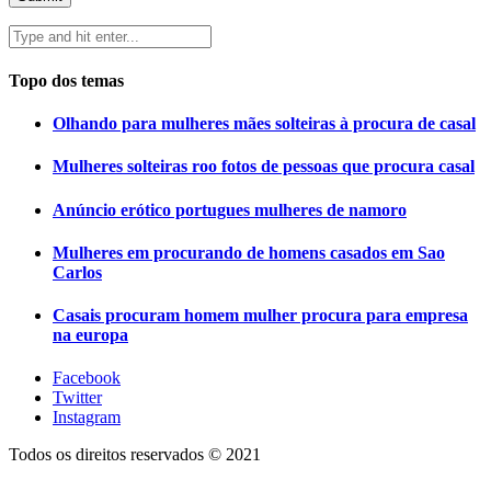
Topo dos temas
Olhando para mulheres mães solteiras à procura de casal
Mulheres solteiras roo fotos de pessoas que procura casal
Anúncio erótico portugues mulheres de namoro
Mulheres em procurando de homens casados em Sao
Carlos
Casais procuram homem mulher procura para empresa
na europa
Facebook
Twitter
Instagram
Todos os direitos reservados © 2021