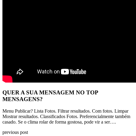
QUER A SUA MENSAGEM NO TOP
MENSAGENS?
Menu Publicar? Lista Fotos. Filtrar resultados. Com fotos. Limpar
Mostrar resultados. Classificados Fotos. Preferencialmente também
casado. Se o clima rolar de forma gostosa, pode vir a ser….
previous post