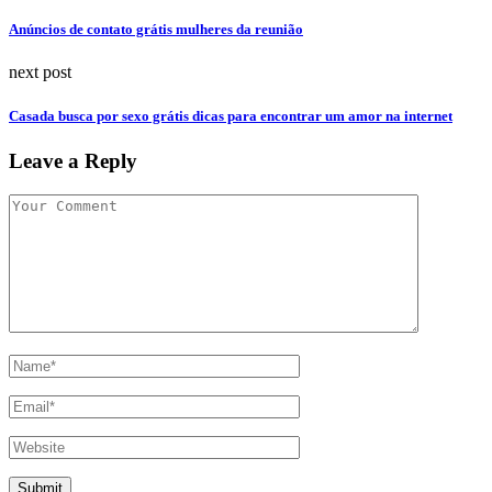
Anúncios de contato grátis mulheres da reunião
next post
Casada busca por sexo grátis dicas para encontrar um amor na internet
Leave a Reply