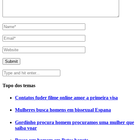
Topo dos temas
Contatos fuder filme online amor a primeira visa
Mulheres busca homens em bissexual Espana
Gordinho procura homem procuramos uma mulher que
saiba voar