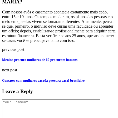
MARIA?
Com nossos avós o casamento acontecia exatamente mais cedo,
entre 15 e 19 anos. Os tempos mudaram, os planos das pessoas e o
meio em que elas vivem se tornaram diferentes. Atualmente, pensa-
se que, primeiro, o indiviso deve cursar uma faculdade ou aprender
um ofício; depois, estabilizar-se profissionalmente para adquirir certa
estrutura financeira. Basta verificar se aos 25 anos, apesar de querer
se casar, você se preocupava tanto com isso.
previous post
Menina procura mulheres de 60 procuram homens
next post
Contatos com mulheres casada procura casal brasileiro
Leave a Reply