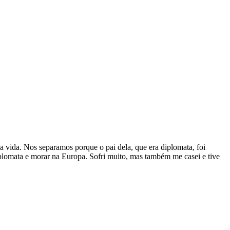
 vida. Nos separamos porque o pai dela, que era diplomata, foi
diplomata e morar na Europa. Sofri muito, mas também me casei e tive