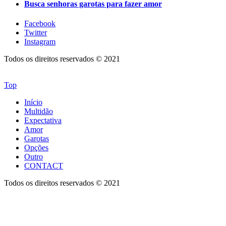
Busca senhoras garotas para fazer amor
Facebook
Twitter
Instagram
Todos os direitos reservados © 2021
Top
Início
Multidão
Expectativa
Amor
Garotas
Opções
Outro
CONTACT
Todos os direitos reservados © 2021