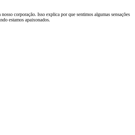
 nosso corporação. Isso explica por que sentimos algumas sensações
ando estamos apaixonados.