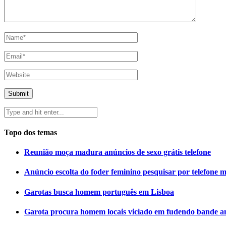
Topo dos temas
Reunião moça madura anúncios de sexo grátis telefone
Anúncio escolta do foder feminino pesquisar por telefone 
Garotas busca homem português em Lisboa
Garota procura homem locais viciado em fudendo bande a