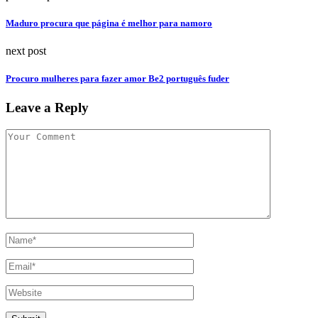
Maduro procura que página é melhor para namoro
next post
Procuro mulheres para fazer amor Be2 português fuder
Leave a Reply