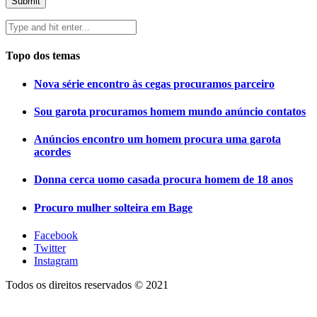
Topo dos temas
Nova série encontro às cegas procuramos parceiro
Sou garota procuramos homem mundo anúncio contatos
Anúncios encontro um homem procura uma garota
acordes
Donna cerca uomo casada procura homem de 18 anos
Procuro mulher solteira em Bage
Facebook
Twitter
Instagram
Todos os direitos reservados © 2021