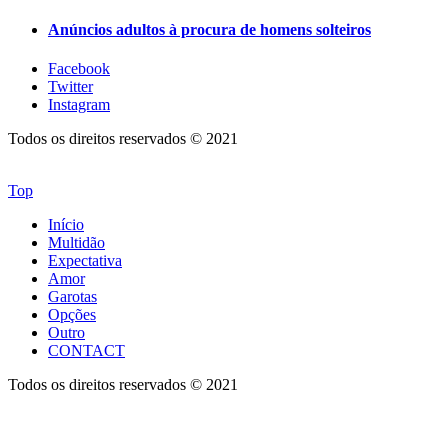
Anúncios adultos à procura de homens solteiros
Facebook
Twitter
Instagram
Todos os direitos reservados © 2021
Top
Início
Multidão
Expectativa
Amor
Garotas
Opções
Outro
CONTACT
Todos os direitos reservados © 2021