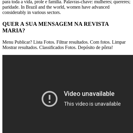
para toda a vida, prole e família. Palavras-chave: mulheres; quereres;
paridade. In Brazil and the world, women have advanced
considerably in various sectors.
QUER A SUA MENSAGEM NA REVISTA
MARIA?
Menu Publicar? Lista Fotos. Filtrar resultados. Com fotos. Limpar
Mostrar resultados. Classificados Fotos. Depósito de pôrra!