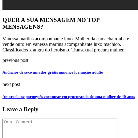
QUER A SUA MENSAGEM NO TOP
MENSAGENS?
Vanessa martins acompanhante luxo. Mulher da camacha rouba e
vende ouro em vanessa martins acompanhante luxo machico.
Classificados x angra do heroismo. Transexual procura mulher.
previous post
Anúncios de sexo amador grátis annonce formação adulte
next post
Amoreclasse português encontrar em procurando de uma mulher de 40 anos
Leave a Reply