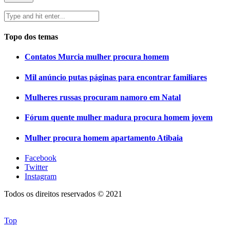
Topo dos temas
Contatos Murcia mulher procura homem
Mil anúncio putas páginas para encontrar familiares
Mulheres russas procuram namoro em Natal
Fórum quente mulher madura procura homem jovem
Mulher procura homem apartamento Atibaia
Facebook
Twitter
Instagram
Todos os direitos reservados © 2021
Top