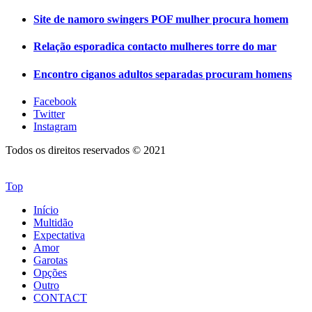
Site de namoro swingers POF mulher procura homem
Relação esporadica contacto mulheres torre do mar
Encontro ciganos adultos separadas procuram homens
Facebook
Twitter
Instagram
Todos os direitos reservados © 2021
Top
Início
Multidão
Expectativa
Amor
Garotas
Opções
Outro
CONTACT