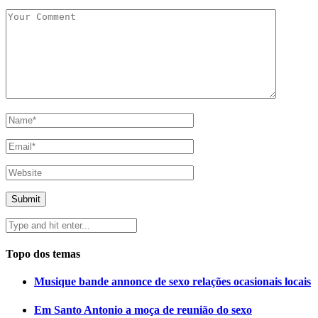
Topo dos temas
Musique bande annonce de sexo relações ocasionais locais
Em Santo Antonio a moça de reunião do sexo