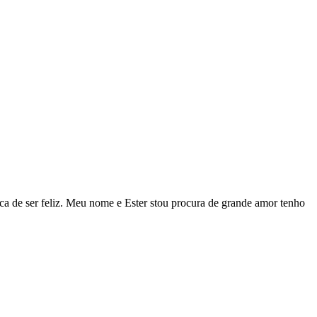
sca de ser feliz. Meu nome e Ester stou procura de grande amor tenho