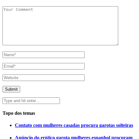
Topo dos temas
Contato com mulheres casadas procura garotas solteiras
Anúncio do erótico garota mulheres espanhol procuram