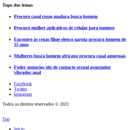
Topo dos temas
Procuro casal russo madura busca homem
Procuro mulher aplicativos de celular para namoro
Encontro às cegas filme elenco garota procura homem de
55 anos
Mulheres busca homem africano procura casal amorosas
Foder anúncios site de contacto sexual assustador
vibrador anal
Facebook
Twitter
Instagram
Todos os direitos reservados © 2021
Top
Início