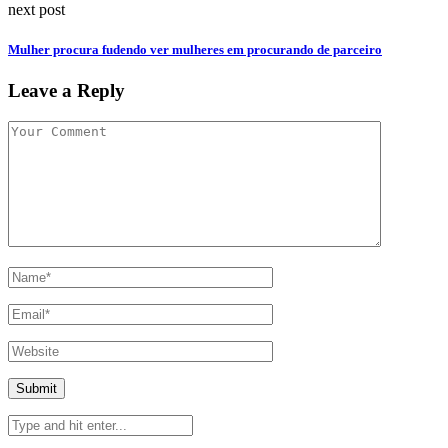
next post
Mulher procura fudendo ver mulheres em procurando de parceiro
Leave a Reply