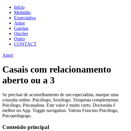
Início
Multidão
Expectativa
Amor
Garotas
Opções
Outro
CONTACT
Amor
Casais com relacionamento
aberto ou a 3
Se precisar de aconselhamento de um especialista, marque uma
consulta online. Psicólogo, Sexólogo. Terapeuta complementar.
Psicólogo, Psicanalista. Este valor é muito curto. Doctoralia é
melhor no App. Toggle navigation. Valeria Frascino Psicólogo,
Psicopedagogo.
Conteúdo principal