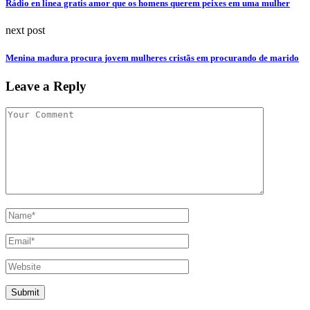
Rádio en linea gratis amor que os homens querem peixes em uma mulher
next post
Menina madura procura jovem mulheres cristãs em procurando de marido
Leave a Reply