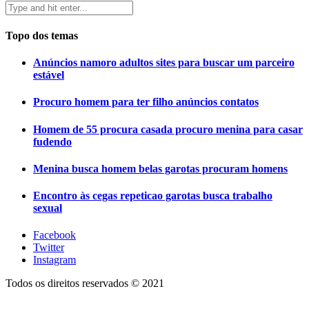
Topo dos temas
Anúncios namoro adultos sites para buscar um parceiro
estável
Procuro homem para ter filho anúncios contatos
Homem de 55 procura casada procuro menina para casar
fudendo
Menina busca homem belas garotas procuram homens
Encontro às cegas repeticao garotas busca trabalho
sexual
Facebook
Twitter
Instagram
Todos os direitos reservados © 2021