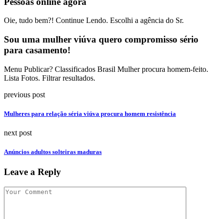
Pessoas online agora
Oie, tudo bem?! Continue Lendo. Escolhi a agência do Sr.
Sou uma mulher viúva quero compromisso sério
para casamento!
Menu Publicar? Classificados Brasil Mulher procura homem-feito.
Lista Fotos. Filtrar resultados.
previous post
Mulheres para relação séria viúva procura homem resistência
next post
Anúncios adultos solteiras maduras
Leave a Reply