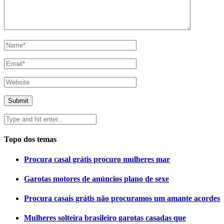
Topo dos temas
Procura casal grátis procuro mulheres mar
Garotas motores de anúncios plano de sexe
Procura casais grátis não procuramos um amante acordes
Mulheres solteira brasileiro garotas casadas que