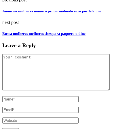
Anúncios mulheres namoro procurandondo sexo por telefone
next post
Busca mulheres melhores sites para paquera online
Leave a Reply