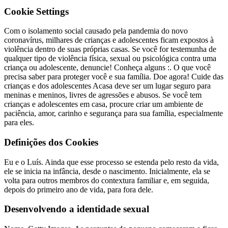
Cookie Settings
Com o isolamento social causado pela pandemia do novo
coronavírus, milhares de crianças e adolescentes ficam expostos à
violência dentro de suas próprias casas. Se você for testemunha de
qualquer tipo de violência física, sexual ou psicológica contra uma
criança ou adolescente, denuncie! Conheça alguns :. O que você
precisa saber para proteger você e sua família. Doe agora! Cuide das
crianças e dos adolescentes Acasa deve ser um lugar seguro para
meninas e meninos, livres de agressões e abusos. Se você tem
crianças e adolescentes em casa, procure criar um ambiente de
paciência, amor, carinho e segurança para sua família, especialmente
para eles.
Definições dos Cookies
Eu e o Luís. Ainda que esse processo se estenda pelo resto da vida,
ele se inicia na infância, desde o nascimento. Inicialmente, ela se
volta para outros membros do contextura familiar e, em seguida,
depois do primeiro ano de vida, para fora dele.
Desenvolvendo a identidade sexual