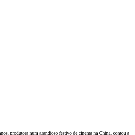
nos, produtora num grandioso festivo de cinema na China, contou a