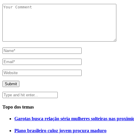
Topo dos temas
Garotas busca relação séria mulheres solteiras nas proximi
Plano brasileiro culoz jovem procura maduro