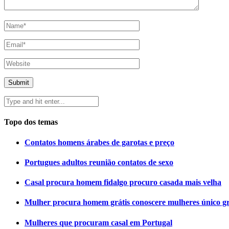
Topo dos temas
Contatos homens árabes de garotas e preço
Portugues adultos reunião contatos de sexo
Casal procura homem fidalgo procuro casada mais velha
Mulher procura homem grátis conoscere mulheres único gr
Mulheres que procuram casal em Portugal