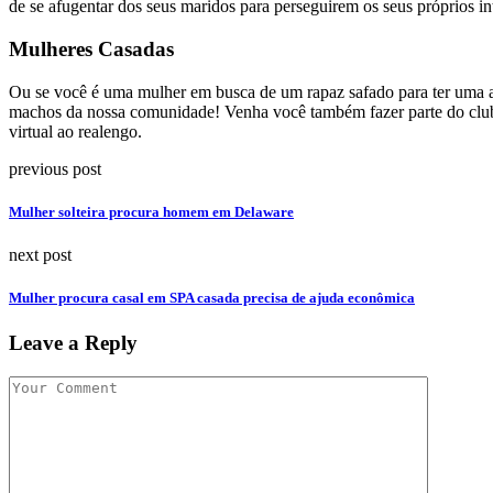
de se afugentar dos seus maridos para perseguirem os seus próprios in
Mulheres Casadas
Ou se você é uma mulher em busca de um rapaz safado para ter uma ave
machos da nossa comunidade! Venha você também fazer parte do clu
virtual ao realengo.
previous post
Mulher solteira procura homem em Delaware
next post
Mulher procura casal em SPA casada precisa de ajuda econômica
Leave a Reply