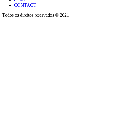
CONTACT
Todos os direitos reservados © 2021