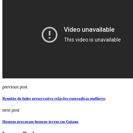
previous post
Reunião do fuder preservativo relações esporadicas mulheres
next post
Homens procuram homens jovens em Guiana