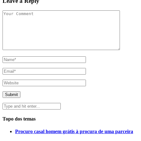
Leave a Reply
Topo dos temas
Procuro casal homem grátis à procura de uma parceira