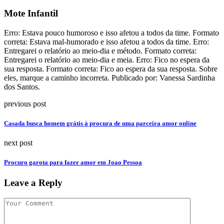
Mote Infantil
Erro: Estava pouco humoroso e isso afetou a todos da time. Formato
correta: Estava mal-humorado e isso afetou a todos da time. Erro:
Entregarei o relatório ao meio-dia e método. Formato correta:
Entregarei o relatório ao meio-dia e meia. Erro: Fico no espera da
sua resposta. Formato correta: Fico ao espera da sua resposta. Sobre
eles, marque a caminho incorreta. Publicado por: Vanessa Sardinha
dos Santos.
previous post
Casada busca homem grátis à procura de uma parceira amor online
next post
Procuro garota para fazer amor em Joao Pessoa
Leave a Reply