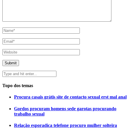
Topo dos temas
Procura casais grátis site de contacto sexual erst mal anal
Gordos procuram homens sede garotas procurando
trabalho sexual
Relação esporadica telefone procuro mulher solteira