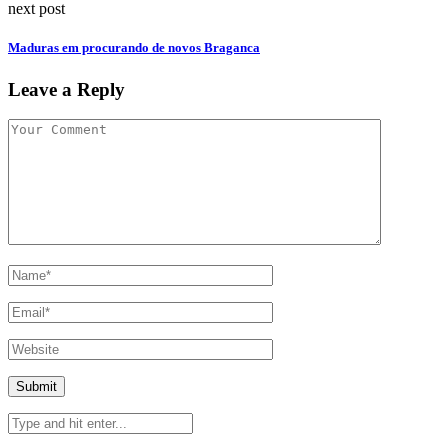
next post
Maduras em procurando de novos Braganca
Leave a Reply