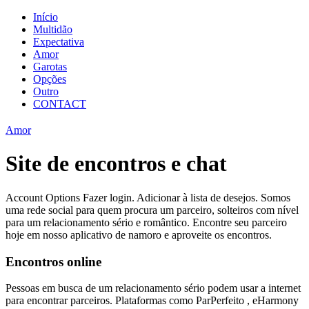
Início
Multidão
Expectativa
Amor
Garotas
Opções
Outro
CONTACT
Amor
Site de encontros e chat
Account Options Fazer login. Adicionar à lista de desejos. Somos
uma rede social para quem procura um parceiro, solteiros com nível
para um relacionamento sério e romântico. Encontre seu parceiro
hoje em nosso aplicativo de namoro e aproveite os encontros.
Encontros online
Pessoas em busca de um relacionamento sério podem usar a internet
para encontrar parceiros. Plataformas como ParPerfeito , eHarmony