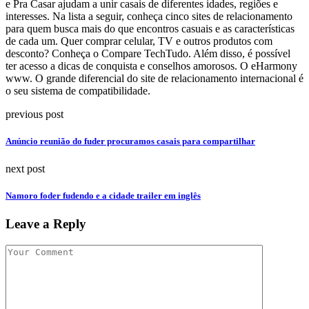
e Pra Casar ajudam a unir casais de diferentes idades, regiões e
interesses. Na lista a seguir, conheça cinco sites de relacionamento
para quem busca mais do que encontros casuais e as características
de cada um. Quer comprar celular, TV e outros produtos com
desconto? Conheça o Compare TechTudo. Além disso, é possível
ter acesso a dicas de conquista e conselhos amorosos. O eHarmony
www. O grande diferencial do site de relacionamento internacional é
o seu sistema de compatibilidade.
previous post
Anúncio reunião do fuder procuramos casais para compartilhar
next post
Namoro foder fudendo e a cidade trailer em inglês
Leave a Reply