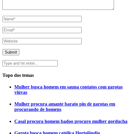
Topo dos temas
Mulher busca homem em sauna contatos com garotas
viúvas
Mulher procura amante barato pin de garotas em
procurando de homens
Casal procura homem badoo procuro mulher gorducha
Garota busca homem católica Hortolândia