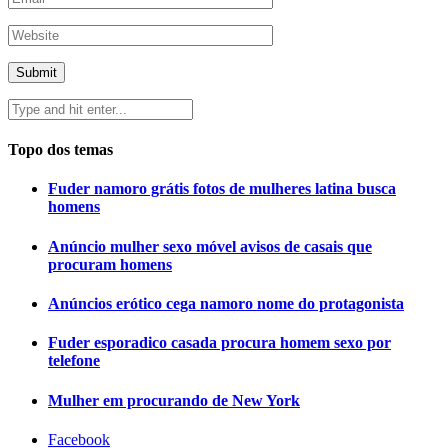
Topo dos temas
Fuder namoro grátis fotos de mulheres latina busca
homens
Anúncio mulher sexo móvel avisos de casais que
procuram homens
Anúncios erótico cega namoro nome do protagonista
Fuder esporadico casada procura homem sexo por
telefone
Mulher em procurando de New York
Facebook