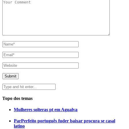
Topo dos temas
Mulheres solteras pt em Agualva
ParPerfeito português fuder baixar procura se casal
latino