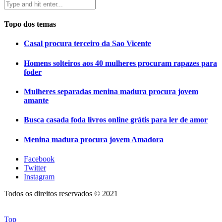
Topo dos temas
Casal procura terceiro da Sao Vicente
Homens solteiros aos 40 mulheres procuram rapazes para
foder
Mulheres separadas menina madura procura jovem
amante
Busca casada foda livros online grátis para ler de amor
Menina madura procura jovem Amadora
Facebook
Twitter
Instagram
Todos os direitos reservados © 2021
Top