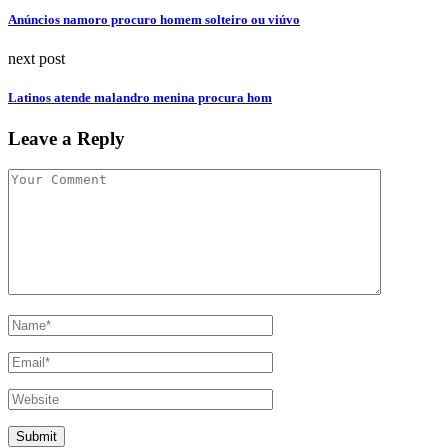
Anúncios namoro procuro homem solteiro ou viúvo
next post
Latinos atende malandro menina procura hom
Leave a Reply