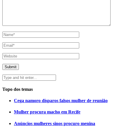
Topo dos temas
Cega namoro disparos falsos mulher de reunião
Mulher procura macho em Recife
Anúncios mulheres sinos procuro menina