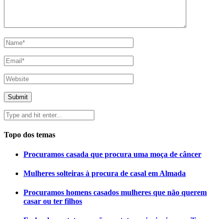
Topo dos temas
Procuramos casada que procura uma moça de câncer
Mulheres solteiras à procura de casal em Almada
Procuramos homens casados mulheres que não querem
casar ou ter filhos