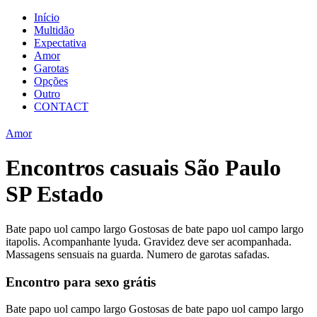
Início
Multidão
Expectativa
Amor
Garotas
Opções
Outro
CONTACT
Amor
Encontros casuais São Paulo
SP Estado
Bate papo uol campo largo Gostosas de bate papo uol campo largo
itapolis. Acompanhante lyuda. Gravidez deve ser acompanhada.
Massagens sensuais na guarda. Numero de garotas safadas.
Encontro para sexo grátis
Bate papo uol campo largo Gostosas de bate papo uol campo largo