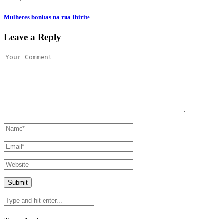
Mulheres bonitas na rua Ibirite
Leave a Reply