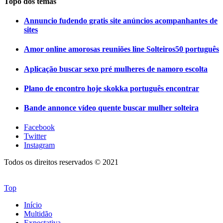
Topo dos temas
Annuncio fudendo gratis site anúncios acompanhantes de
sites
Amor online amorosas reuniões line Solteiros50 português
Aplicação buscar sexo pré mulheres de namoro escolta
Plano de encontro hoje skokka português encontrar
Bande annonce vídeo quente buscar mulher solteira
Facebook
Twitter
Instagram
Todos os direitos reservados © 2021
Top
Início
Multidão
Expectativa