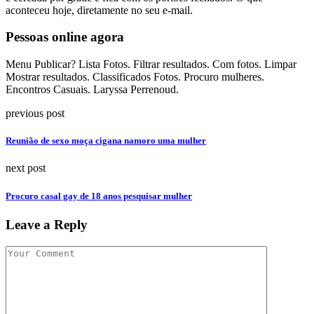
aconteceu hoje, diretamente no seu e-mail.
Pessoas online agora
Menu Publicar? Lista Fotos. Filtrar resultados. Com fotos. Limpar
Mostrar resultados. Classificados Fotos. Procuro mulheres.
Encontros Casuais. Laryssa Perrenoud.
previous post
Reunião de sexo moça cigana namoro uma mulher
next post
Procuro casal gay de 18 anos pesquisar mulher
Leave a Reply