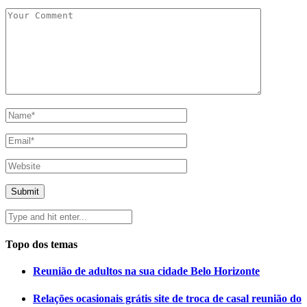
Topo dos temas
Reunião de adultos na sua cidade Belo Horizonte
Relações ocasionais grátis site de troca de casal reunião do