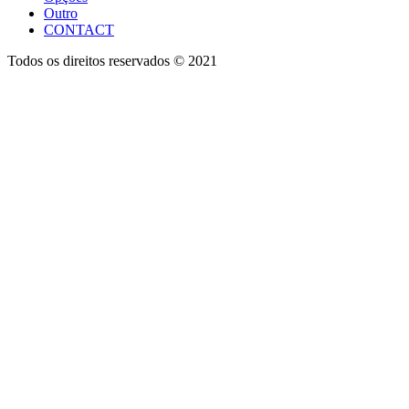
Outro
CONTACT
Todos os direitos reservados © 2021