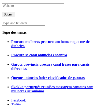
Topo dos temas
Procura mulheres procuro um homem que me de
dinheiro
Procura se casal anúncios encontro
Garota província procura casal frases para casais
diferentes
Quente anúncios foder classificados de garotas
Skokka português reuniões massagem contatos com
mulheres ucranianas
Facebook
Twitter