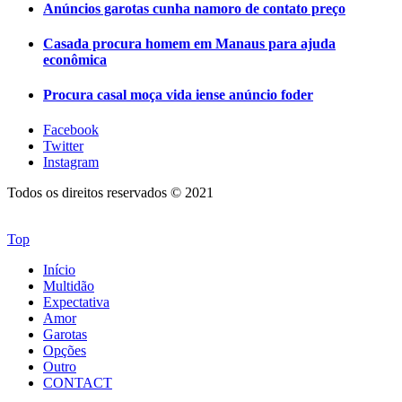
Anúncios garotas cunha namoro de contato preço
Casada procura homem em Manaus para ajuda
econômica
Procura casal moça vida iense anúncio foder
Facebook
Twitter
Instagram
Todos os direitos reservados © 2021
Top
Início
Multidão
Expectativa
Amor
Garotas
Opções
Outro
CONTACT