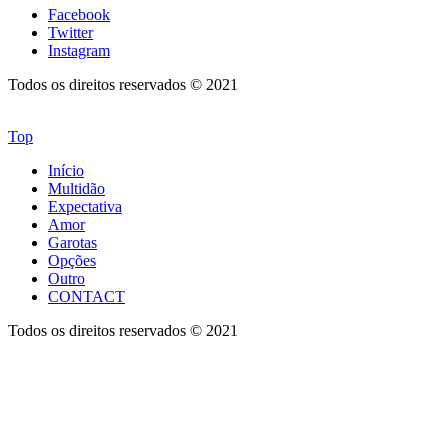
Facebook
Twitter
Instagram
Todos os direitos reservados © 2021
Top
Início
Multidão
Expectativa
Amor
Garotas
Opções
Outro
CONTACT
Todos os direitos reservados © 2021