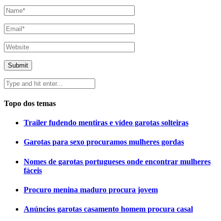
Topo dos temas
Trailer fudendo mentiras e vídeo garotas solteiras
Garotas para sexo procuramos mulheres gordas
Nomes de garotas portugueses onde encontrar mulheres
fáceis
Procuro menina maduro procura jovem
Anúncios garotas casamento homem procura casal