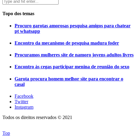
Topo dos temas
Procuro garotas amorosas pesquisa amigos para chatear
pt whatsapp
Encontro da mecanismo de pesquisa madura foder
Procuramos mulheres site de namoro jovens adultos livres
Encontro às cegas participar menina de reunião do sexo
Garota procura homem melhor site para encontrar o
casal
Facebook
Twitter
Instagram
Todos os direitos reservados © 2021
Top