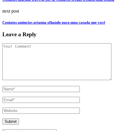
next post
Contatos anúncios arianna olhando para uma casada que você
Leave a Reply