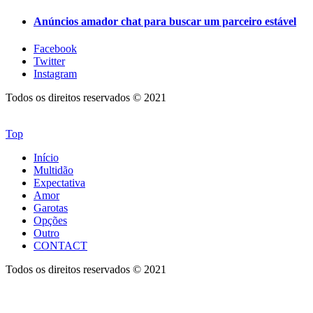
Anúncios amador chat para buscar um parceiro estável
Facebook
Twitter
Instagram
Todos os direitos reservados © 2021
Top
Início
Multidão
Expectativa
Amor
Garotas
Opções
Outro
CONTACT
Todos os direitos reservados © 2021