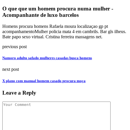
O que que um homem procura numa mulher -
Acompanhante de luxo barcelos
Homens procura homens Rafaela moura localizaçao gp pt
acompanhamentoMulher policia mata 4 em cambrils. Bar gls ilheus.
Bate papo sexo virtual. Cristina ferreira massagens net.
previous post
Namoro adulto safado mulheres casadas busca homens
next post
X plano com manual homem casado procura moça
Leave a Reply