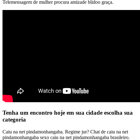
Telemensagem de mulher procura amizade blidoo graça.
Tenha um encontro hoje em sua cidade escolha sua
categoria
Caiu na net pindamonhangaba. Regime jur? Chat de caiu na net
pindamonhangaba sexo caiu na net pindamonhangaba brasileiro.