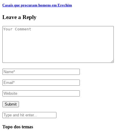
Casais que procuram homens em Erechim
Leave a Reply
Topo dos temas