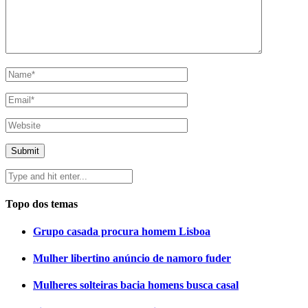
Topo dos temas
Grupo casada procura homem Lisboa
Mulher libertino anúncio de namoro fuder
Mulheres solteiras bacia homens busca casal