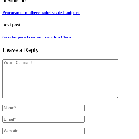
previous post
Procuramos mulheres solteiras de Itapipoca
next post
Garotas para fazer amor em Rio Claro
Leave a Reply