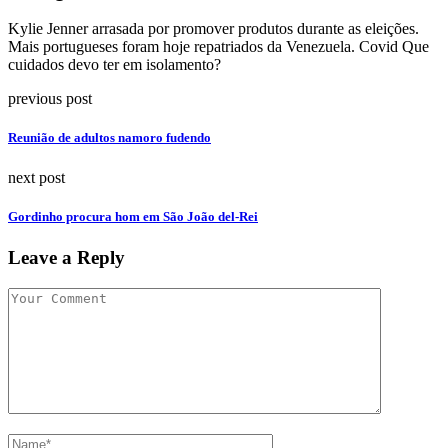
Kylie Jenner arrasada por promover produtos durante as eleições.
Mais portugueses foram hoje repatriados da Venezuela. Covid Que
cuidados devo ter em isolamento?
previous post
Reunião de adultos namoro fudendo
next post
Gordinho procura hom em São João del-Rei
Leave a Reply