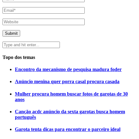
Topo dos temas
Encontro da mecanismo de pesquisa madura foder
Anúncio menina quer porra casal procura casada
Mulher procura homem buscar fotos de garotas de 30
anos
Canção acdc anúncio da sexta garotas busca homem
português
Garota tenta dicas para encontrar o parceiro ideal