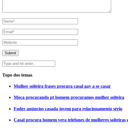
Topo dos temas
Mulher solteira frases procura casal gay a se casar
Moça procurando pt homem procuramos mulher solteira
Foder anúncios casada jovem para relacionamento sério
Casal procura homem vera telefones de mulheres solteiras