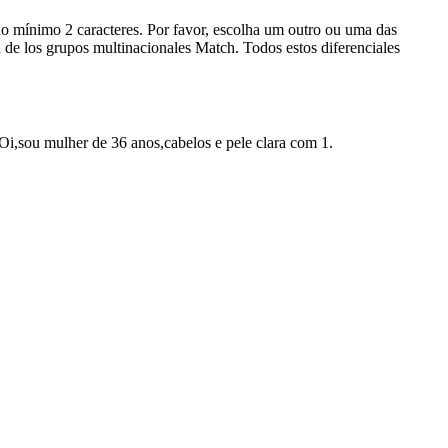
o mínimo 2 caracteres. Por favor, escolha um outro ou uma das
 de los grupos multinacionales Match. Todos estos diferenciales
Oi,sou mulher de 36 anos,cabelos e pele clara com 1.