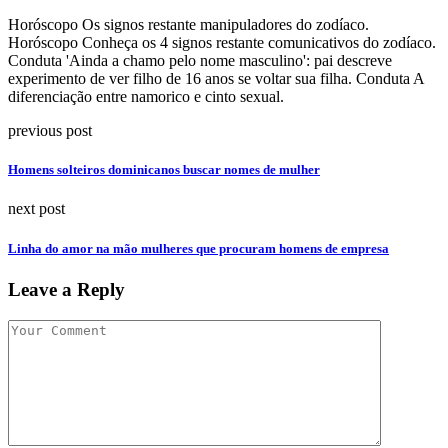
Horóscopo Os signos restante manipuladores do zodíaco.
Horóscopo Conheça os 4 signos restante comunicativos do zodíaco.
Conduta 'Ainda a chamo pelo nome masculino': pai descreve
experimento de ver filho de 16 anos se voltar sua filha. Conduta A
diferenciação entre namorico e cinto sexual.
previous post
Homens solteiros dominicanos buscar nomes de mulher
next post
Linha do amor na mão mulheres que procuram homens de empresa
Leave a Reply