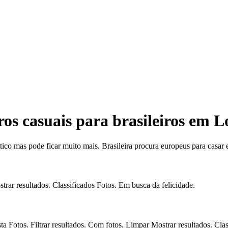
os casuais para brasileiros em L
ico mas pode ficar muito mais. Brasileira procura europeus para casar
trar resultados. Classificados Fotos. Em busca da felicidade.
 Fotos. Filtrar resultados. Com fotos. Limpar Mostrar resultados. Clas