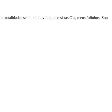
 totalidade escultural, duvido que resistas Ola, meus fofinhos. Sou