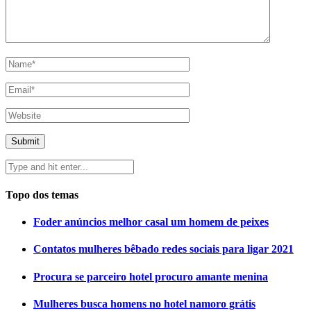
Topo dos temas
Foder anúncios melhor casal um homem de peixes
Contatos mulheres bêbado redes sociais para ligar 2021
Procura se parceiro hotel procuro amante menina
Mulheres busca homens no hotel namoro grátis