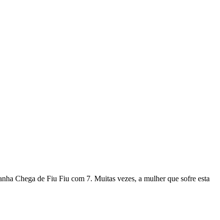
anha Chega de Fiu Fiu com 7. Muitas vezes, a mulher que sofre esta