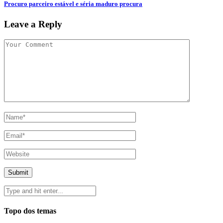
Procuro parceiro estável e séria maduro procura
Leave a Reply
Topo dos temas