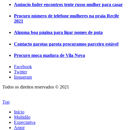
Anúncio fuder encontros tente russo mulher para casar
Procuro número de telefone mulheres na praia Recife
2021
Alguma boa página para ligar nomes de puta
Contacto garotas garota procuramos parceiro estável
Procuro moça madura de Vila Nova
Facebook
Twitter
Instagram
Todos os direitos reservados © 2021
Top
Início
Multidão
Expectativa
Amor