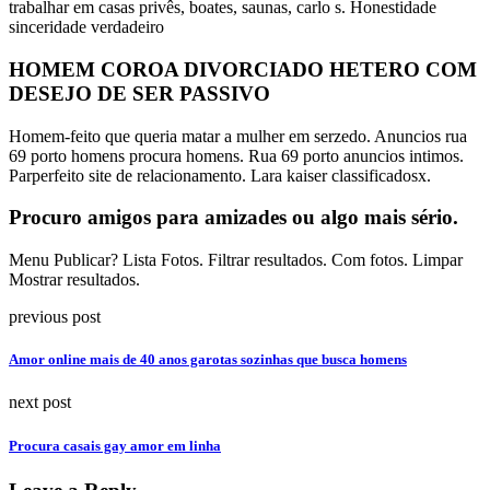
trabalhar em casas privês, boates, saunas, carlo s. Honestidade
sinceridade verdadeiro
HOMEM COROA DIVORCIADO HETERO COM
DESEJO DE SER PASSIVO
Homem-feito que queria matar a mulher em serzedo. Anuncios rua
69 porto homens procura homens. Rua 69 porto anuncios intimos.
Parperfeito site de relacionamento. Lara kaiser classificadosx.
Procuro amigos para amizades ou algo mais sério.
Menu Publicar? Lista Fotos. Filtrar resultados. Com fotos. Limpar
Mostrar resultados.
previous post
Amor online mais de 40 anos garotas sozinhas que busca homens
next post
Procura casais gay amor em linha