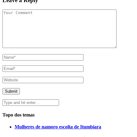
Leave a Reply
Topo dos temas
Mulheres de namoro escolta de Itumbiara