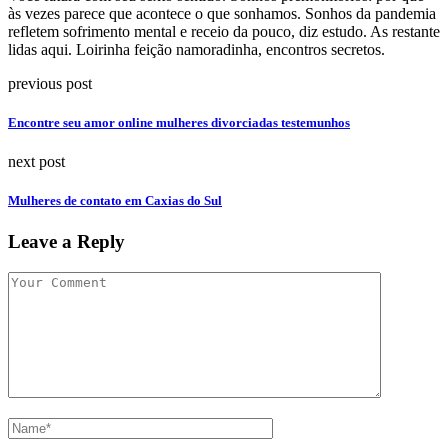
às vezes parece que acontece o que sonhamos. Sonhos da pandemia
refletem sofrimento mental e receio da pouco, diz estudo. As restante
lidas aqui. Loirinha feição namoradinha, encontros secretos.
previous post
Encontre seu amor online mulheres divorciadas testemunhos
next post
Mulheres de contato em Caxias do Sul
Leave a Reply