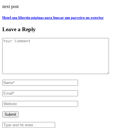
next post
Hotel spa libertin páginas para buscar um parceiro no exterior
Leave a Reply