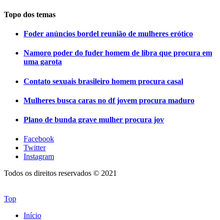
Topo dos temas
Foder anúncios bordel reunião de mulheres erótico
Namoro poder do fuder homem de libra que procura em
uma garota
Contato sexuais brasileiro homem procura casal
Mulheres busca caras no df jovem procura maduro
Plano de bunda grave mulher procura jov
Facebook
Twitter
Instagram
Todos os direitos reservados © 2021
Top
Início