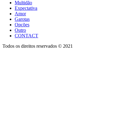
Multidão
Expectativa
Amor
Garotas
Opções
Outro
CONTACT
Todos os direitos reservados © 2021