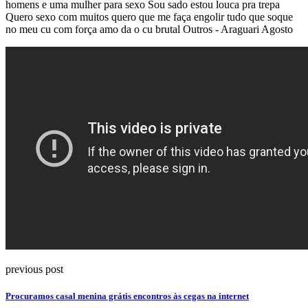
homens e uma mulher para sexo Sou sado estou louca pra trepa
Quero sexo com muitos quero que me faça engolir tudo que soque
no meu cu com força amo da o cu brutal Outros - Araguari Agosto
previous post
Procuramos casal menina grátis encontros às cegas na internet