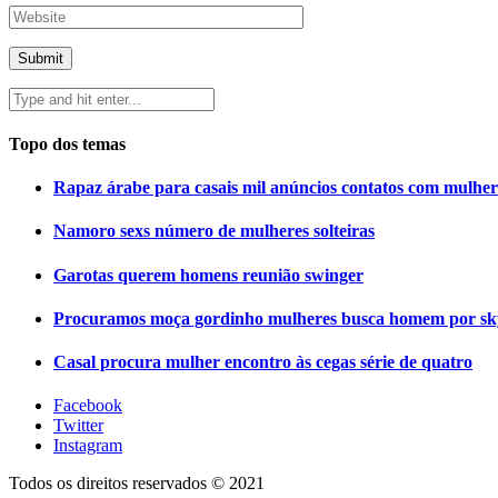
Topo dos temas
Rapaz árabe para casais mil anúncios contatos com mulher
Namoro sexs número de mulheres solteiras
Garotas querem homens reunião swinger
Procuramos moça gordinho mulheres busca homem por sk
Casal procura mulher encontro às cegas série de quatro
Facebook
Twitter
Instagram
Todos os direitos reservados © 2021