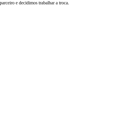
rceiro e decidimos trabalhar a troca.