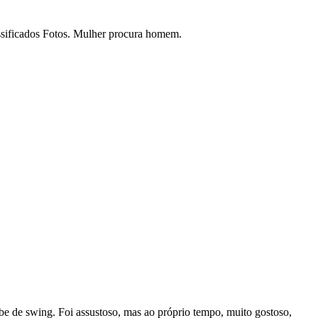
assificados Fotos. Mulher procura homem.
e de swing. Foi assustoso, mas ao próprio tempo, muito gostoso,