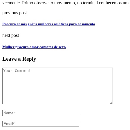
veemente. Primo observei o movimento, no terminal conhecemos um pa
previous post
Procura casais grátis mulheres asiáticas para casamento
next post
Mulher procura amor contatos de sexo
Leave a Reply