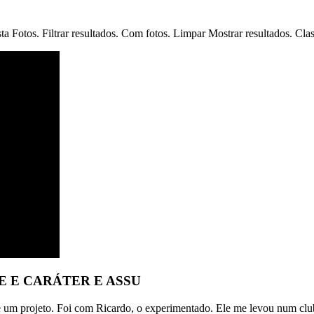
a Fotos. Filtrar resultados. Com fotos. Limpar Mostrar resultados. Cl
 E CARÁTER E ASSU
 um projeto. Foi com Ricardo, o experimentado. Ele me levou num club