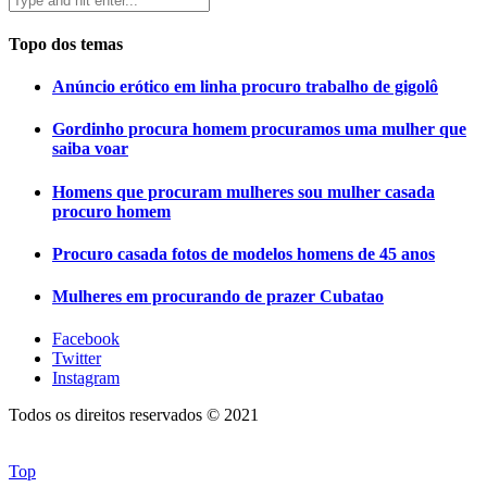
Topo dos temas
Anúncio erótico em linha procuro trabalho de gigolô
Gordinho procura homem procuramos uma mulher que
saiba voar
Homens que procuram mulheres sou mulher casada
procuro homem
Procuro casada fotos de modelos homens de 45 anos
Mulheres em procurando de prazer Cubatao
Facebook
Twitter
Instagram
Todos os direitos reservados © 2021
Top