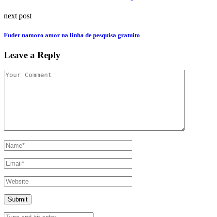
next post
Fuder namoro amor na linha de pesquisa gratuito
Leave a Reply